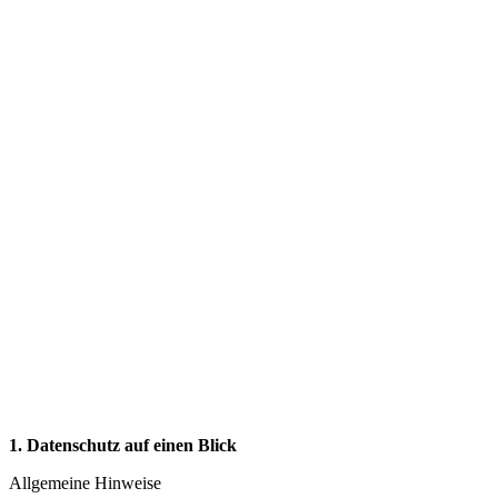
1. Datenschutz auf einen Blick
Allgemeine Hinweise