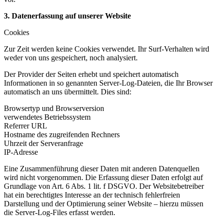
3. Datenerfassung auf unserer Website
Cookies
Zur Zeit werden keine Cookies verwendet. Ihr Surf-Verhalten wird
weder von uns gespeichert, noch analysiert.
Der Provider der Seiten erhebt und speichert automatisch
Informationen in so genannten Server-Log-Dateien, die Ihr Browser
automatisch an uns übermittelt. Dies sind:
Browsertyp und Browserversion
verwendetes Betriebssystem
Referrer URL
Hostname des zugreifenden Rechners
Uhrzeit der Serveranfrage
IP-Adresse
Eine Zusammenführung dieser Daten mit anderen Datenquellen
wird nicht vorgenommen. Die Erfassung dieser Daten erfolgt auf
Grundlage von Art. 6 Abs. 1 lit. f DSGVO. Der Websitebetreiber
hat ein berechtigtes Interesse an der technisch fehlerfreien
Darstellung und der Optimierung seiner Website – hierzu müssen
die Server-Log-Files erfasst werden.