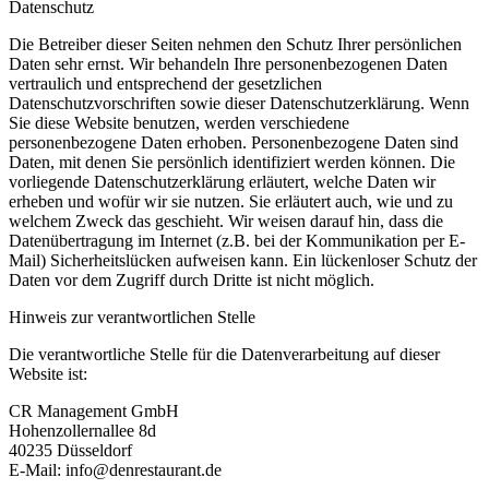
Datenschutz
Die Betreiber dieser Seiten nehmen den Schutz Ihrer persönlichen
Daten sehr ernst. Wir behandeln Ihre personenbezogenen Daten
vertraulich und entsprechend der gesetzlichen
Datenschutzvorschriften sowie dieser Datenschutzerklärung. Wenn
Sie diese Website benutzen, werden verschiedene
personenbezogene Daten erhoben. Personenbezogene Daten sind
Daten, mit denen Sie persönlich identifiziert werden können. Die
vorliegende Datenschutzerklärung erläutert, welche Daten wir
erheben und wofür wir sie nutzen. Sie erläutert auch, wie und zu
welchem Zweck das geschieht. Wir weisen darauf hin, dass die
Datenübertragung im Internet (z.B. bei der Kommunikation per E-
Mail) Sicherheitslücken aufweisen kann. Ein lückenloser Schutz der
Daten vor dem Zugriff durch Dritte ist nicht möglich.
Hinweis zur verantwortlichen Stelle
Die verantwortliche Stelle für die Datenverarbeitung auf dieser
Website ist:
CR Management GmbH
Hohenzollernallee 8d
40235 Düsseldorf
E-Mail: info@denrestaurant.de