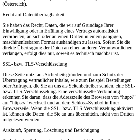
(Österreich).
Recht auf Datenübertragbarkeit
Sie haben das Recht, Daten, die wir auf Grundlage Ihrer
Einwilligung oder in Erfüllung eines Vertrags automatisiert
verarbeiten, an sich oder an einen Dritten in einem gängigen,
maschinenlesbaren Format aushändigen zu lassen. Sofern Sie die
direkte Übertragung der Daten an einen anderen Verantwortlichen
verlangen, erfolgt dies nur, soweit es technisch machbar ist.
SSL- bzw. TLS-Verschlüsselung
Diese Seite nutzt aus Sicherheitsgründen und zum Schutz der
Übertragung vertraulicher Inhalte, wie zum Beispiel Bestellungen
oder Anfragen, die Sie an uns als Seitenbetreiber senden, eine SSL-
bzw. TLS-Verschlüsselung. Eine verschlüsselte Verbindung
erkennen Sie daran, dass die Adresszeile des Browsers von “http://”
auf “https://” wechselt und an dem Schloss-Symbol in Ihrer
Browserzeile. Wenn die SSL- bzw. TLS-Verschlüsselung aktiviert
ist, können die Daten, die Sie an uns übermitteln, nicht von Dritten
mitgelesen werden.
Auskunft, Sperrung, Löschung und Berichtigung