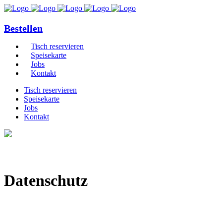
Bestellen
Tisch reservieren
Speisekarte
Jobs
Kontakt
Tisch reservieren
Speisekarte
Jobs
Kontakt
Datenschutz