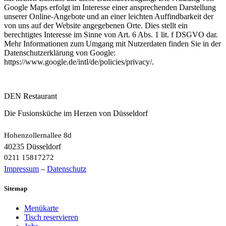
Google Maps erfolgt im Interesse einer ansprechenden Darstellung
unserer Online-Angebote und an einer leichten Auffindbarkeit der
von uns auf der Website angegebenen Orte. Dies stellt ein
berechtigtes Interesse im Sinne von Art. 6 Abs. 1 lit. f DSGVO dar.
Mehr Informationen zum Umgang mit Nutzerdaten finden Sie in der
Datenschutzerklärung von Google:
https://www.google.de/intl/de/policies/privacy/.
DEN Restaurant
Die Fusionsküche im Herzen von Düsseldorf
Hohenzollernallee 8d
40235 Düsseldorf
0211 15817272
Impressum
–
Datenschutz
Sitemap
Menükarte
Tisch reservieren