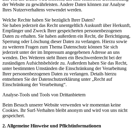
der Website zu gewährleisten. Andere Daten können zur Analyse
Ihres Nutzerverhaltens verwendet werden.
Welche Rechte haben Sie bezüglich Ihrer Daten?
Sie haben jederzeit das Recht unentgeltlich Auskunft über Herkunft,
Empfänger und Zweck Ihrer gespeicherten personenbezogenen
Daten zu erhalten. Sie haben außerdem ein Recht, die Berichtigung,
Sperrung oder Löschung dieser Daten zu verlangen. Hierzu sowie
zu weiteren Fragen zum Thema Datenschutz können Sie sich
jederzeit unter der im Impressum angegebenen Adresse an uns
wenden. Des Weiteren steht Ihnen ein Beschwerderecht bei der
zuständigen Aufsichtsbehörde zu. Außerdem haben Sie das Recht,
unter bestimmten Umständen die Einschränkung der Verarbeitung
Ihrer personenbezogenen Daten zu verlangen. Details hierzu
entnehmen Sie der Datenschutzerklärung unter „Recht auf
Einschränkung der Verarbeitung“.
Analyse-Tools und Tools von Drittanbietern
Beim Besuch unserer Website verwenden wir momentan keine
Cookies. Ihr Surf-Verhalten bleibt anonym und wird von uns nicht
gespeichert.
2. Allgemeine Hinweise und Pflichtinformationen